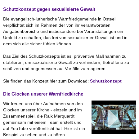
Schutzkonzept gegen sexualisierte Gewalt
Die evangelisch-lutherische Warnfriedgemeinde in Osteel
verpflichtet sich im Rahmen der von ihr verantworteten
Aufgabenbereiche und insbesondere bei Veranstaltungen ein
Umfeld zu schaffen, das frei von sexualisierter Gewalt ist und in
dem sich alle sicher fühlen können.
Das Ziel des Schutzkonzepts ist es, präventive Maßnahmen zu
etablieren, um sexualisierte Gewalt zu verhindern, Betroffene zu
schützen und angemessen auf Vorfälle zu reagieren.
Sie finden das Konzept hier zum Download:
Schutzkonzept
Die Glocken unserer Warnfriedkirche
Wir freuen uns über Aufnahmen von den
Glocken unserer Kirche - einzeln und im
Zusammenspiel, die Raik Marquardt
gemeinsam mit einem Team erstellt und
auf YouTube veröffentlicht hat. Hier ist ein
Beispiel zu sehen und zu hören.