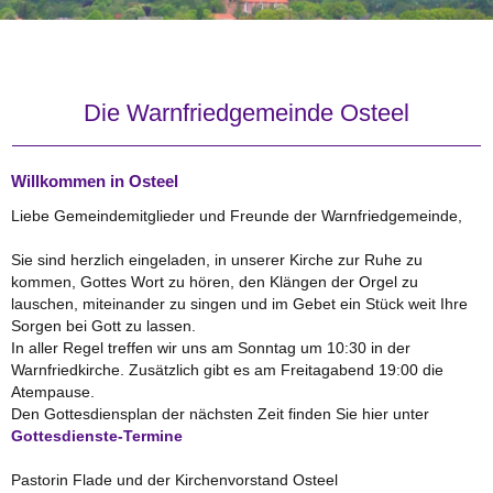
Die Warnfriedgemeinde Osteel
Willkommen in Osteel
Liebe Gemeindemitglieder und Freunde der Warnfriedgemeinde,
Sie sind herzlich eingeladen, in unserer Kirche zur Ruhe zu
kommen, Gottes Wort zu hören, den Klängen der Orgel zu
lauschen, miteinander zu singen und im Gebet ein Stück weit Ihre
Sorgen bei Gott zu lassen.
In aller Regel treffen wir uns am Sonntag um 10:30 in der
Warnfriedkirche. Zusätzlich gibt es am Freitagabend 19:00 die
Atempause.
Den Gottesdiensplan der nächsten Zeit finden Sie hier unter
Gottesdienste-Termine
Pastorin Flade und der Kirchenvorstand Osteel