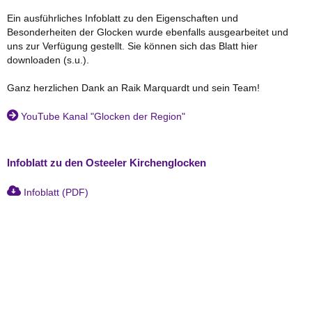
Ein ausführliches Infoblatt zu den Eigenschaften und
Besonderheiten der Glocken wurde ebenfalls ausgearbeitet und
uns zur Verfügung gestellt. Sie können sich das Blatt hier
downloaden (s.u.).
Ganz herzlichen Dank an Raik Marquardt und sein Team!
YouTube Kanal "Glocken der Region"
Infoblatt zu den Osteeler Kirchenglocken
Infoblatt (PDF)