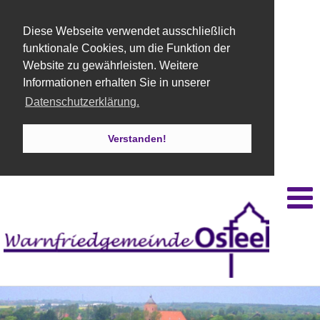
Diese Webseite verwendet ausschließlich
funktionale Cookies, um die Funktion der
Website zu gewährleisten. Weitere
Informationen erhalten Sie in unserer
Datenschutzerklärung.
Verstanden!