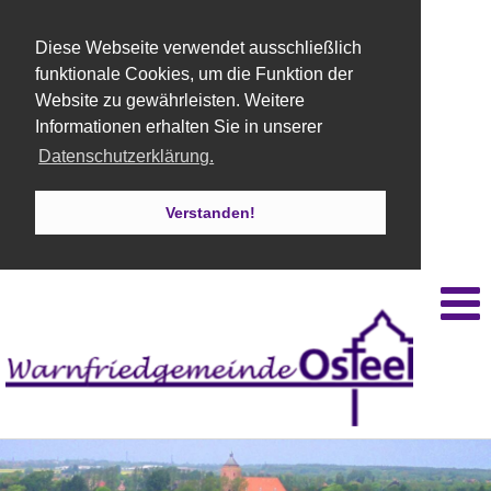
Diese Webseite verwendet ausschließlich
funktionale Cookies, um die Funktion der
Website zu gewährleisten. Weitere
Informationen erhalten Sie in unserer
Datenschutzerklärung.
Verstanden!